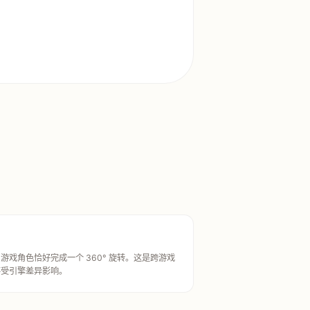
戏角色恰好完成一个 360° 旋转。这是跨游戏
不受引擎差异影响。