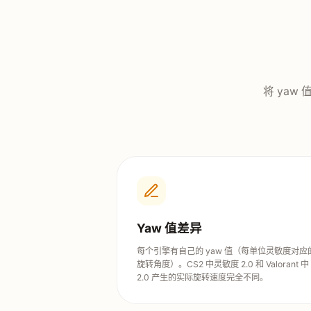
将 yaw
Yaw 值差异
每个引擎有自己的 yaw 值（每单位灵敏度对应
旋转角度）。CS2 中灵敏度 2.0 和 Valorant 中
2.0 产生的实际旋转速度完全不同。