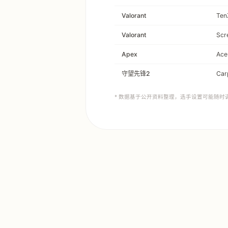
Valorant
Ten
Valorant
Scr
Apex
Ace
守望先锋2
Car
* 数据基于公开资料整理，选手设置可能随时