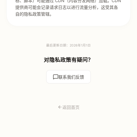
标、脚本）可能通过 CDN（内容分发网络）加载。CDN
提供商可能会记录请求日志以进行流量分析，这受其各
自的隐私政策管辖。
最后更新日期：2026年1月1日
对隐私政策有疑问？
联系我们反馈
返回首页