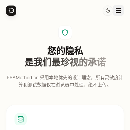
您的隐私
是我们最珍视的承诺
PSAMethod.cn 采用本地优先的设计理念。所有灵敏度计
算和测试数据仅在浏览器中处理，绝不上传。