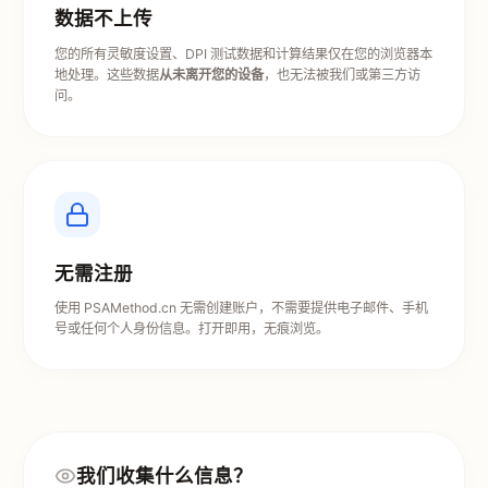
数据不上传
您的所有灵敏度设置、DPI 测试数据和计算结果仅在您的浏览器本
地处理。这些数据
从未离开您的设备
，也无法被我们或第三方访
问。
无需注册
使用 PSAMethod.cn 无需创建账户，不需要提供电子邮件、手机
号或任何个人身份信息。打开即用，无痕浏览。
我们收集什么信息？