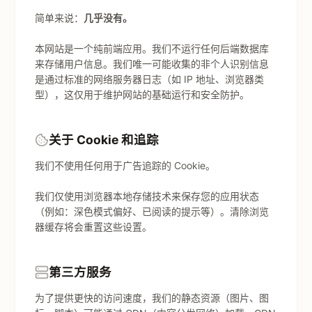
简单来说：
几乎没有。
本网站是一个纯前端应用。我们不运行任何后端数据库
来存储用户信息。我们唯一可能收集的非个人识别信息
是通过标准的网络服务器日志（如 IP 地址、浏览器类
型），这仅用于维护网站的基础运行和安全防护。
关于 Cookie 和追踪
我们不使用任何用于广告追踪的 Cookie。
我们仅使用浏览器本地存储技术来保存您的应用状态
（例如：深色模式偏好、已阅读的提示等）。清除浏览
器缓存将会重置这些设置。
第三方服务
为了提供更快的访问速度，我们的静态资源（图片、图