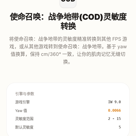
使命召唤：战争地带(COD)灵敏度
转换
将使命召唤：战争地带的灵敏度精准转换到其他 FPS 游
戏，或从其他游戏转到使命召唤：战争地带。基于 yaw
值换算，保持 cm/360° 一致，让你的肌肉记忆无缝切
换。
引擎与参数
游戏引擎
IW 9.0
Yaw 值
0.0066
灵敏度范围
2 - 15
默认灵敏度
5