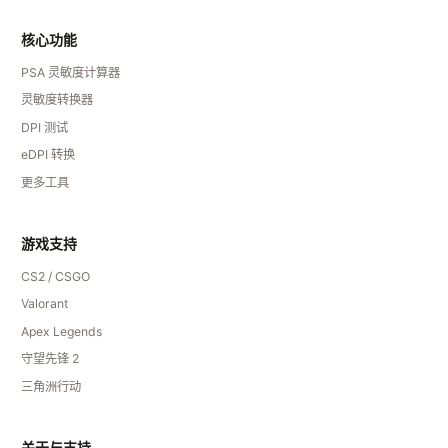
核心功能
PSA 灵敏度计算器
灵敏度转换器
DPI 测试
eDPI 转换
更多工具
游戏支持
CS2 / CSGO
Valorant
Apex Legends
守望先锋 2
三角洲行动
关于与支持