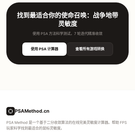
找到最适合你的使命召唤：战争地带
灵敏度
使用 PSA 方法科学测试，7 轮迭代精准收敛
使用 PSA 计算器
查看所有游戏转换
PSAMethod.cn
PSA Method 是一个基于二分收敛算法的在线完美灵敏度计算器。帮助 FPS
玩家科学找到最适合的鼠标灵敏度。