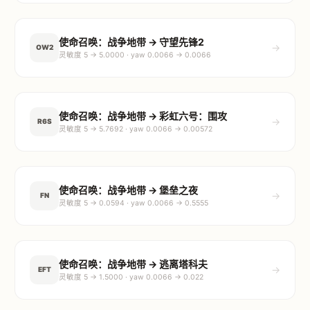
使命召唤：战争地带 → 守望先锋2
→
OW2
灵敏度 5 → 5.0000 · yaw 0.0066 → 0.0066
使命召唤：战争地带 → 彩虹六号：围攻
→
R6S
灵敏度 5 → 5.7692 · yaw 0.0066 → 0.00572
使命召唤：战争地带 → 堡垒之夜
→
FN
灵敏度 5 → 0.0594 · yaw 0.0066 → 0.5555
使命召唤：战争地带 → 逃离塔科夫
→
EFT
灵敏度 5 → 1.5000 · yaw 0.0066 → 0.022