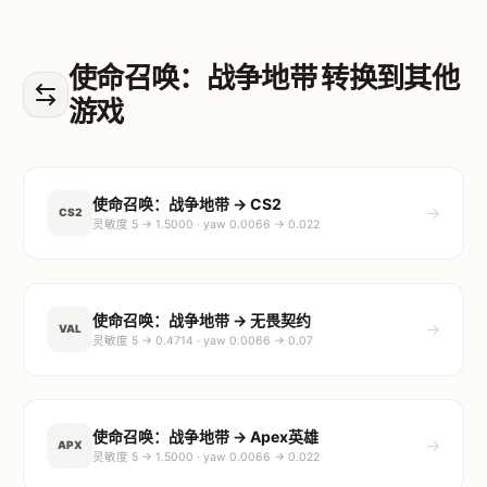
使命召唤：战争地带 转换到其他
游戏
使命召唤：战争地带 → CS2
→
CS2
灵敏度 5 → 1.5000 · yaw 0.0066 → 0.022
使命召唤：战争地带 → 无畏契约
→
VAL
灵敏度 5 → 0.4714 · yaw 0.0066 → 0.07
使命召唤：战争地带 → Apex英雄
→
APX
灵敏度 5 → 1.5000 · yaw 0.0066 → 0.022