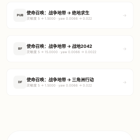
使命召唤：战争地带 → 绝地求生
→
PUB
灵敏度 5 → 1.5000 · yaw 0.0066 → 0.022
使命召唤：战争地带 → 战地2042
→
BF
灵敏度 5 → 15.0000 · yaw 0.0066 → 0.0022
使命召唤：战争地带 → 三角洲行动
→
DF
灵敏度 5 → 1.5000 · yaw 0.0066 → 0.022