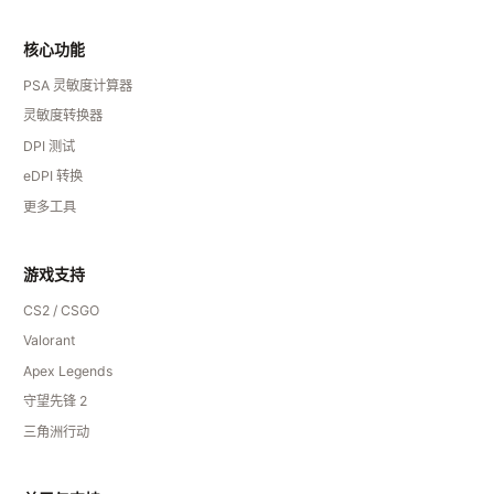
核心功能
PSA 灵敏度计算器
灵敏度转换器
DPI 测试
eDPI 转换
更多工具
游戏支持
CS2 / CSGO
Valorant
Apex Legends
守望先锋 2
三角洲行动