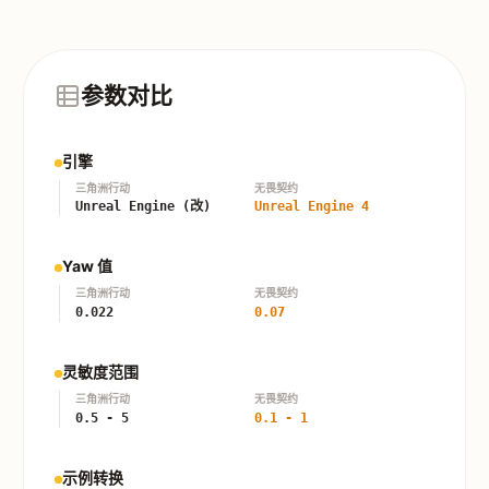
参数对比
引擎
三角洲行动
无畏契约
Unreal Engine (改)
Unreal Engine 4
Yaw 值
三角洲行动
无畏契约
0.022
0.07
灵敏度范围
三角洲行动
无畏契约
0.5 - 5
0.1 - 1
示例转换