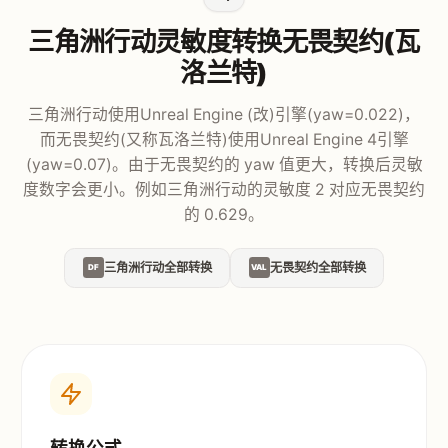
三角洲行动灵敏度转换无畏契约(瓦
洛兰特)
三角洲行动使用Unreal Engine (改)引擎(yaw=0.022)，
而无畏契约(又称瓦洛兰特)使用Unreal Engine 4引擎
(yaw=0.07)。由于无畏契约的 yaw 值更大，转换后灵敏
度数字会更小。例如三角洲行动的灵敏度 2 对应无畏契约
的 0.629。
三角洲行动全部转换
无畏契约全部转换
DF
VAL
转换公式