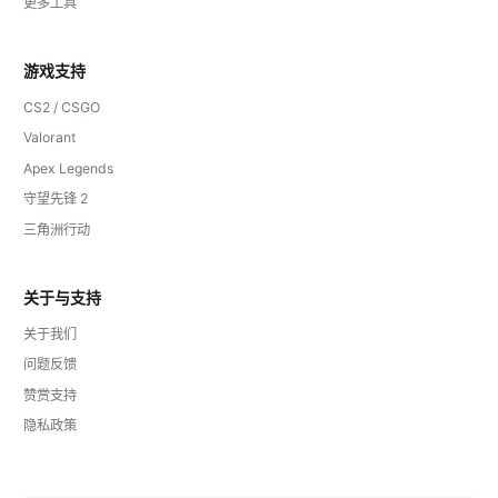
更多工具
游戏支持
CS2 / CSGO
Valorant
Apex Legends
守望先锋 2
三角洲行动
关于与支持
关于我们
问题反馈
赞赏支持
隐私政策